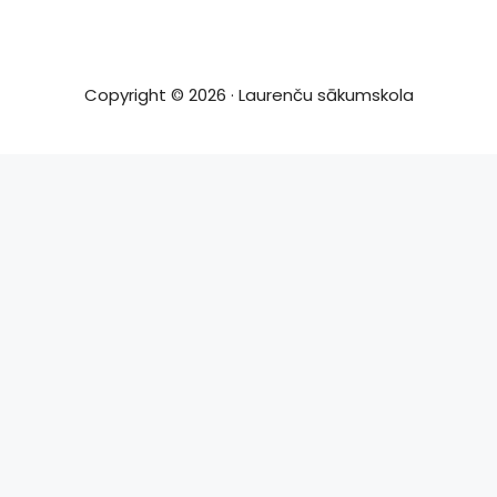
Copyright © 2026 · Laurenču sākumskola