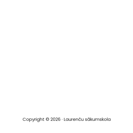
Copyright © 2026 · Laurenču sākumskola