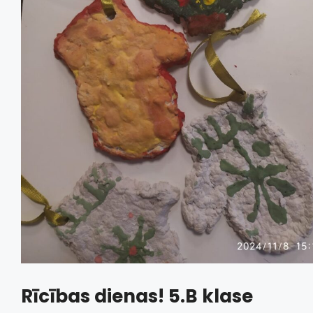
Rīcības dienas! 5.B klase