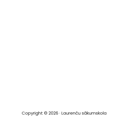
Copyright © 2026 · Laurenču sākumskola