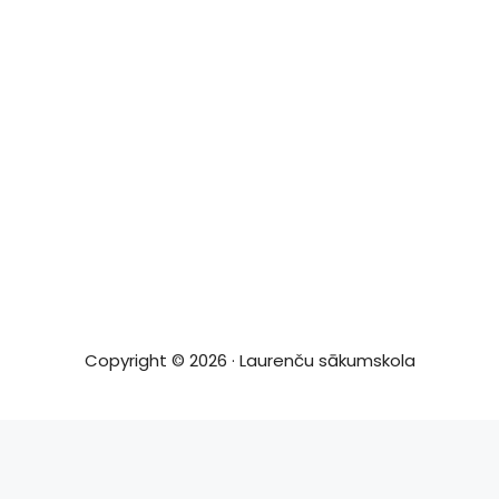
Copyright © 2026 · Laurenču sākumskola