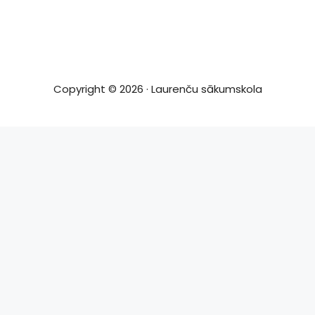
Copyright © 2026 · Laurenču sākumskola