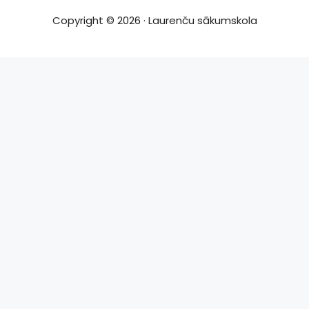
Copyright © 2026 · Laurenču sākumskola