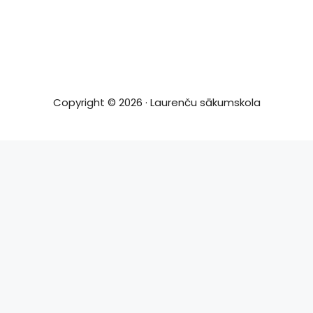
Copyright © 2026 · Laurenču sākumskola