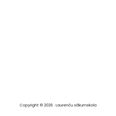
Copyright © 2026 · Laurenču sākumskola